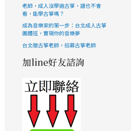
老師，成人沒學過古箏，譜也不會
看，能學古箏嗎？
成為音樂家的第一步：台北成人古箏
團體班，實現你的音樂夢
台北徵古箏老師，招募古箏老師
加line好友諮詢