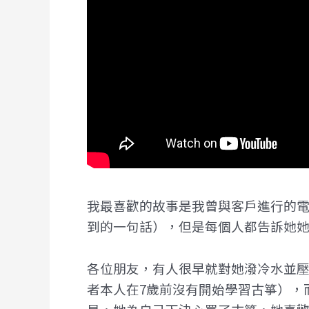
我最喜歡的故事是我曾與客戶進行的
到的一句話），但是每個人都告訴她她
各位朋友，有人很早就對她潑冷水並
者本人在7歲前沒有開始學習古箏），