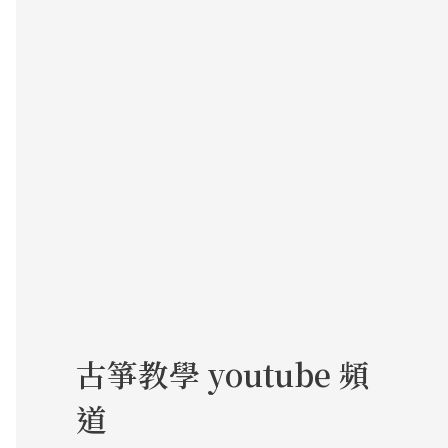
:
古箏教學 youtube 頻
道