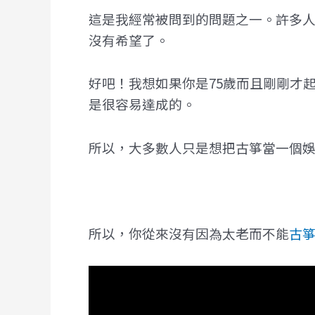
這是我經常被問到的問題之一。許多人
沒有希望了。
好吧！我想如果你是75歲而且剛剛才
是很容易達成的。
所以，大多數人只是想把古箏當一個
所以，你從來沒有因為太老而不能
古