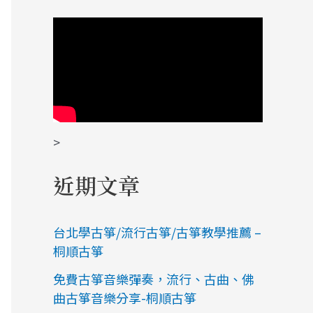
>
近期文章
台北學古箏/流行古箏/古箏教學推薦 –
桐順古箏
免費古箏音樂彈奏，流行、古曲、佛
曲古箏音樂分享-桐順古箏