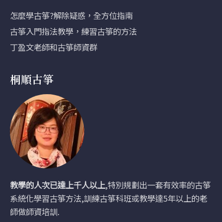
怎麼學古箏?解除疑惑，全方位指南
古箏入門指法教學，練習古箏的方法
丁盈文老師和古箏師資群
桐順古箏
教學的人次已達上千人以上
,特別規劃出一套有效率的古箏
系統化學習古箏方法,訓練古箏科班或教學達5年以上的老
師做師資培訓.