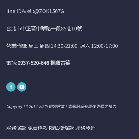
line ID搜尋 :@ZOK1567G
台北市中正區中華路一段85巷10號
營業時間: 周三 周四 14:30-
21
:00 週六 12:00-17:00
電話:
0937-520-646 桐順古箏
Facebook
Youtube
Copyright ® 2014-2025 桐順古箏 | 本網站保有最後更動之權力
服務條款
免責條款
隱私權條款
聯絡我們