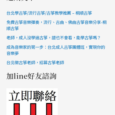
台北學古箏/流行古箏/古箏教學推薦 – 桐順古箏
免費古箏音樂彈奏，流行、古曲、佛曲古箏音樂分享-桐
順古箏
老師，成人沒學過古箏，譜也不會看，能學古箏嗎？
成為音樂家的第一步：台北成人古箏團體班，實現你的
音樂夢
台北徵古箏老師，招募古箏老師
加line好友諮詢