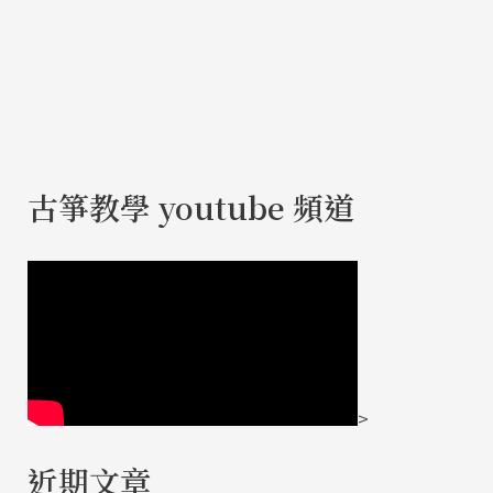
古箏教學 youtube 頻道
>
近期文章