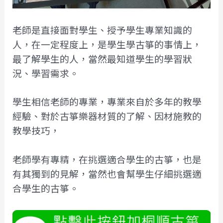
老師是直接面對學生、授予學生專業知識的
人，在一定程度上，是學生學古箏的事情上，
最了解學生的人，當然最知道學生的學習狀
況、學習需求。
學生相信老師的專業，專業來自於多年的教學
經驗、對於古箏樂器材質的了解、因材施教的
教學技巧，
老師學有專精，在挑選適合學生的古箏，也是
有其獨到的見解，當然也會幫學生仔細挑選適
合學生的古箏。