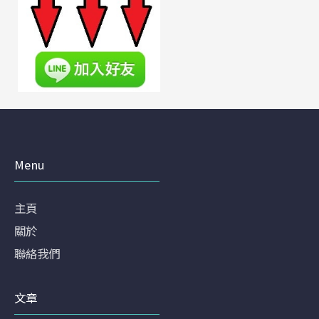
Menu
主頁
關於
聯絡我們
文章