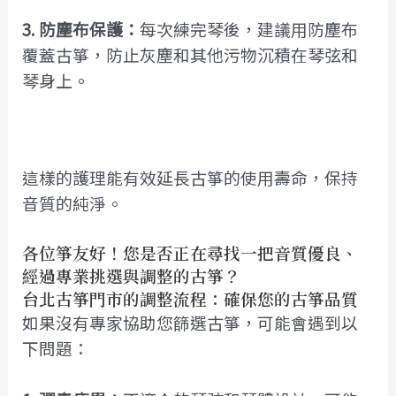
3. 防塵布保護：
每次練完琴後，建議用防塵布
覆蓋古箏，防止灰塵和其他污物沉積在琴弦和
琴身上。
這樣的護理能有效延長古箏的使用壽命，保持
音質的純淨。
各位箏友好！您是否正在尋找一把音質優良、
經過專業挑選與調整的古箏？
台北古箏門市的調整流程：確保您的古箏品質
如果沒有專家協助您篩選古箏，可能會遇到以
下問題：