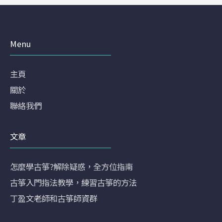
Menu
主頁
關於
聯絡我們
文章
怎麼學古箏?解除疑惑，全方位指南
古箏入門指法教學，練習古箏的方法
丁盈文老師和古箏師資群