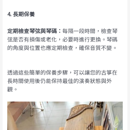
4. 長期保養
定期檢查琴弦與琴碼：
每隔一段時間，檢查琴
弦是否有損傷或老化，必要時進行更換。琴碼
的角度與位置也應定期檢查，確保音質不變。
透過這些簡單的保養步驟，可以讓您的古箏在
長時間使用後仍能保持最佳的演奏狀態與外
觀。