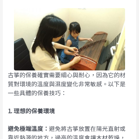
古箏的保養確實需要細心與耐心，因為它的材
質對環境的溫度與濕度變化非常敏感。以下是
一些具體的保養技巧：
1. 理想的保養環境
避免極端溫度：
避免將古箏放置在陽光直射或
靠近熱源的地方，過高的溫度會讓木材乾燥，